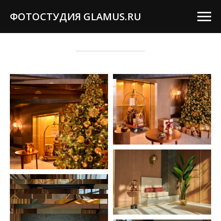
ФОТОСТУДИЯ GLAMUS.RU