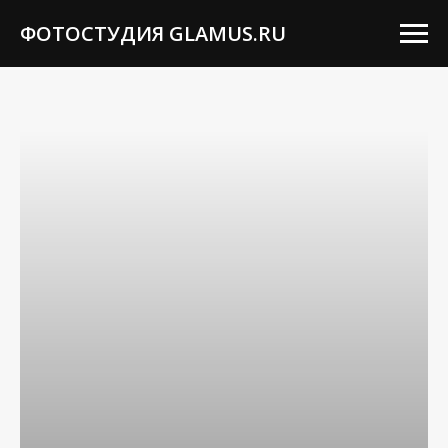
ФОТОСТУДИЯ GLAMUS.RU