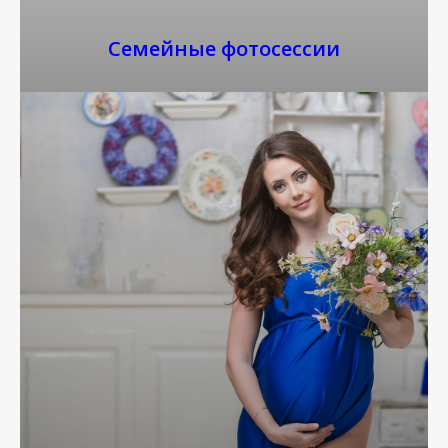
Семейные фотосессии