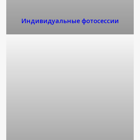
Индивидуальные фотосессии