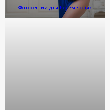
Фотосессии для беременных