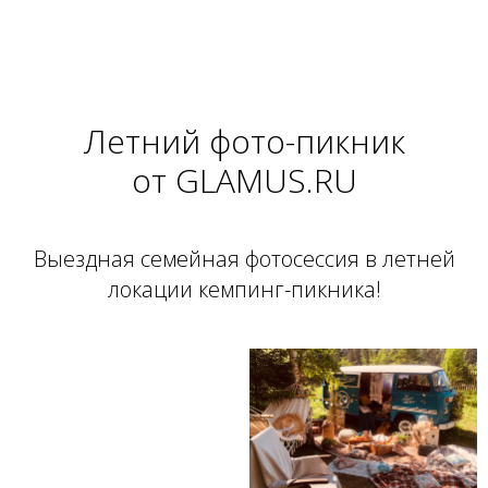
Летний фото-пикник
от GLAMUS.RU
Выездная семейная фотосессия в летней
локации кемпинг-пикника!