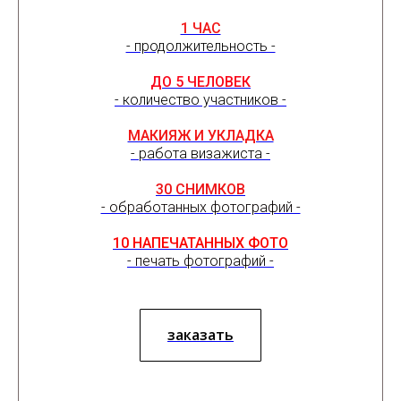
1 ЧАС
- продолжительность -
ДО 5 ЧЕЛОВЕК
- количество участников -
МАКИЯЖ И УКЛАДКА
- работа визажиста -
30 СНИМКОВ
- обработанных фотографий -
10 НАПЕЧАТАННЫХ ФОТО
- печать фотографий -
заказать