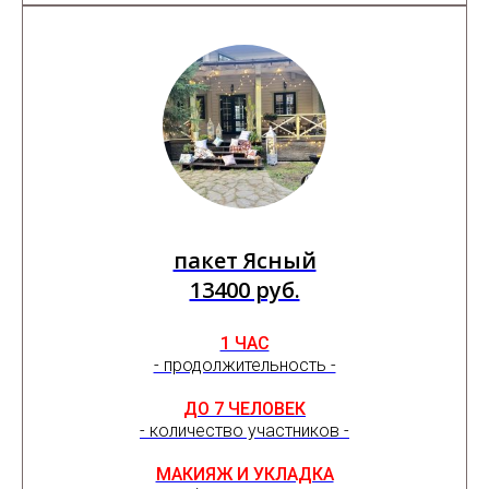
пакет Ясный
13400 руб.
1 ЧАС
- продолжительность -
ДО 7 ЧЕЛОВЕК
- количество участников -
МАКИЯЖ И УКЛАДКА