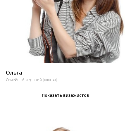
Ольга
Семейный и детский фотограф
Показать визажистов