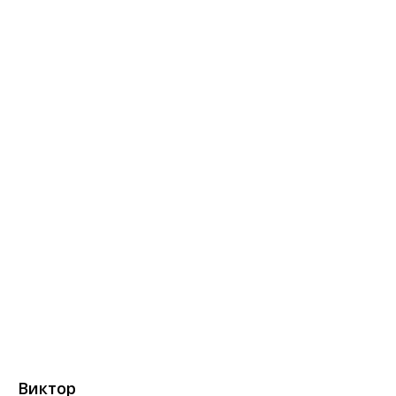
Виктор