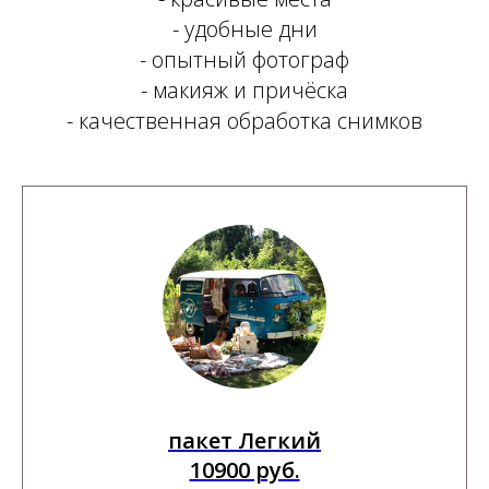
- удобные дни
- опытный фотограф
- макияж и причёска
- качественная обработка снимков
пакет Легкий
10900 руб.