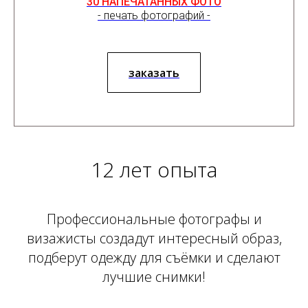
30 НАПЕЧАТАННЫХ ФОТО
- печать фотографий -
заказать
12 лет опыта
Профессиональные фотографы и
визажисты создадут интересный образ,
подберут одежду для съёмки и сделают
лучшие снимки!