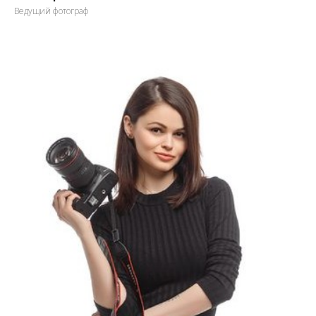
Ведущий фотограф