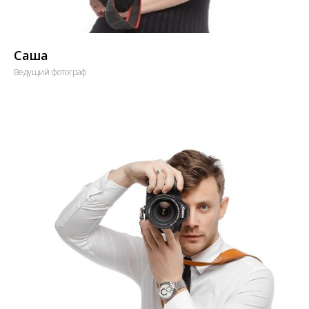
Саша
Ведущий фотограф