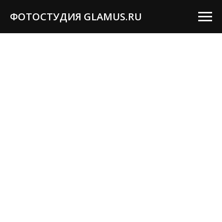
ФОТОСТУДИЯ GLAMUS.RU