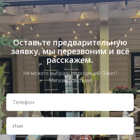
Оставьте предварительную
заявку, мы перезвоним и всё
расскажем.
Не можете выбрать подходящий Пакет?
Мы вам поможем!