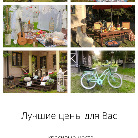
Лучшие цены для Вас
- красивые места