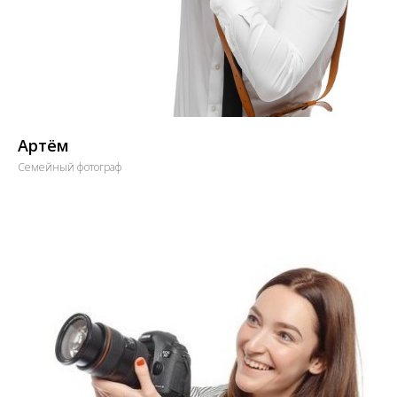
Артём
Семейный фотограф