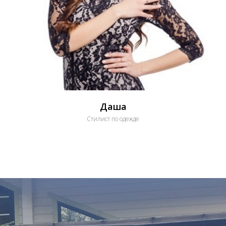
Даша
Стилист по одежде